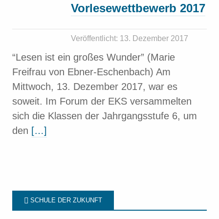
Vorlesewettbewerb 2017
Veröffentlicht: 13. Dezember 2017
“Lesen ist ein großes Wunder” (Marie
Freifrau von Ebner-Eschenbach) Am
Mittwoch, 13. Dezember 2017, war es
soweit. Im Forum der EKS versammelten
sich die Klassen der Jahrgangsstufe 6, um
den
[…]
SCHULE DER ZUKUNFT