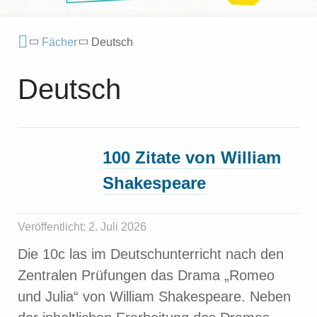
Fächer
Deutsch
Deutsch
100 Zitate von William
Shakespeare
Veröffentlicht: 2. Juli 2026
Die 10c las im Deutschunterricht nach den
Zentralen Prüfungen das Drama „Romeo
und Julia“ von William Shakespeare. Neben