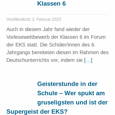
Klassen 6
Veröffentlicht: 2. Februar 2023
Auch in diesem Jahr fand wieder der
Vorlesewettbewerb der Klassen 6 im Forum
der EKS statt. Die Schüler/innen des 6.
Jahrgangs bereiteten diesen im Rahmen des
Deutschunterrichts vor, indem sie
[…]
Geisterstunde in der
Schule – Wer spukt am
gruseligsten und ist der
Supergeist der EKS?