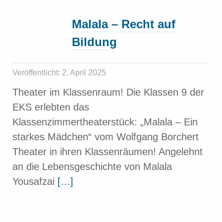
Malala – Recht auf
Bildung
Veröffentlicht: 2. April 2025
Theater im Klassenraum! Die Klassen 9 der
EKS erlebten das
Klassenzimmertheaterstück: „Malala – Ein
starkes Mädchen“ vom Wolfgang Borchert
Theater in ihren Klassenräumen! Angelehnt
an die Lebensgeschichte von Malala
Yousafzai
[…]