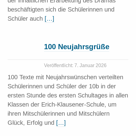
der inhaltlichen Erarbeitung des Dramas
beschäftigten sich die Schülerinnen und
Schüler auch
[…]
100 Neujahrsgrüße
Veröffentlicht: 7. Januar 2026
100 Texte mit Neujahrswünschen verteilten
Schülerinnen und Schüler der 10b in der
ersten Stunde des ersten Schultages in allen
Klassen der Erich-Klausener-Schule, um
ihren Mitschülerinnen und Mitschülern
Glück, Erfolg und
[…]