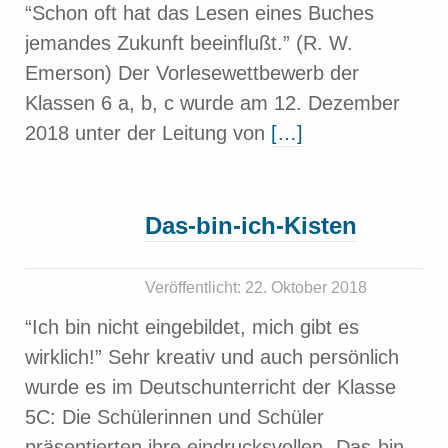
“Schon oft hat das Lesen eines Buches
jemandes Zukunft beeinflußt.” (R. W.
Emerson) Der Vorlesewettbewerb der
Klassen 6 a, b, c wurde am 12. Dezember
2018 unter der Leitung von
[…]
Das-bin-ich-Kisten
Veröffentlicht: 22. Oktober 2018
“Ich bin nicht eingebildet, mich gibt es
wirklich!” Sehr kreativ und auch persönlich
wurde es im Deutschunterricht der Klasse
5C: Die Schülerinnen und Schüler
präsentierten ihre eindrucksvollen „Das-bin-