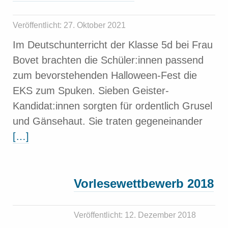
Veröffentlicht: 27. Oktober 2021
Im Deutschunterricht der Klasse 5d bei Frau
Bovet brachten die Schüler:innen passend
zum bevorstehenden Halloween-Fest die
EKS zum Spuken. Sieben Geister-
Kandidat:innen sorgten für ordentlich Grusel
und Gänsehaut. Sie traten gegeneinander
[…]
Vorlesewettbewerb 2018
Veröffentlicht: 12. Dezember 2018