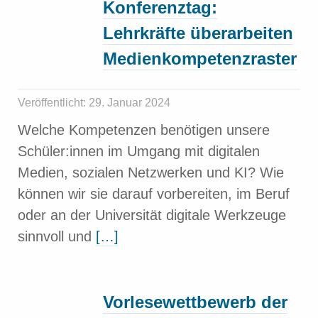
Konferenztag:
Lehrkräfte überarbeiten
Medienkompetenzraster
Veröffentlicht: 29. Januar 2024
Welche Kompetenzen benötigen unsere
Schüler:innen im Umgang mit digitalen
Medien, sozialen Netzwerken und KI? Wie
können wir sie darauf vorbereiten, im Beruf
oder an der Universität digitale Werkzeuge
sinnvoll und
[…]
Vorlesewettbewerb der