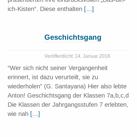
ich-Kisten“. Diese enthalten
[…]
Geschichtsgang
Veröffentlicht: 14. Januar 2018
“Wer sich nicht seiner Vergangenheit
erinnert, ist dazu verurteilt, sie zu
wiederholen” (G. Santayana) Hier also lebte
Anton! Geschichtsgang der Klassen 7a,b,c,d
Die Klassen der Jahrgangsstufen 7 erlebten,
wie nah
[…]