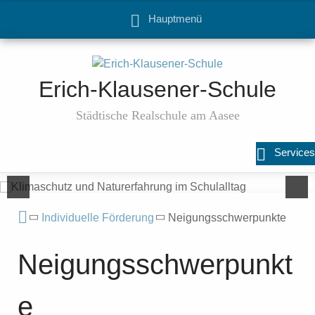
Hauptmenü
Erich-Klausener-Schule
Städtische Realschule am Aasee
Services
Individuelle Förderung
Neigungsschwerpunkte
Neigungsschwerpunkt
e