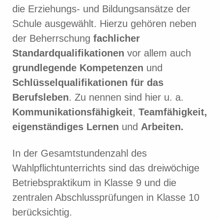
die Erziehungs- und Bildungsansätze der
Schule ausgewählt. Hierzu gehören neben
der Beherrschung
fachlicher
Standardqualifikationen
vor allem auch
grundlegende Kompetenzen
und
Schlüsselqualifikationen für das
Berufsleben
. Zu nennen sind hier u. a.
Kommunikationsfähigkeit
,
Teamfähigkeit,
eigenständiges Lernen
und
Arbeiten.
In der Gesamtstundenzahl des
Wahlpflichtunterrichts sind das dreiwöchige
Betriebspraktikum in Klasse 9 und die
zentralen Abschlussprüfungen in Klasse 10
berücksichtig.