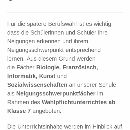
Für die spätere Berufswahl ist es wichtig,
dass die Schülerinnen und Schüler ihre
Neigungen erkennen und ihrem
Neigungsschwerpunkt entsprechend
lernen. Aus diesem Grund werden
die Fächer
Biologie, Französisch,
Informatik, Kunst
und
Sozialwissenschaften
an unserer Schule
als
Neigungsschwerpunktfächer
im
Rahmen des
Wahlpflichtunterrichtes ab
Klasse 7
angeboten.
Die Unterrichtsinhalte werden im Hinblick auf