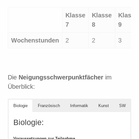
Klasse
Klasse
Klasse
7
8
9
Wochenstunden
2
2
3
Die
Neigungsschwerpunktfächer
im
Überblick:
Biologie
Französisch
Informatik
Kunst
SW
Biologie: