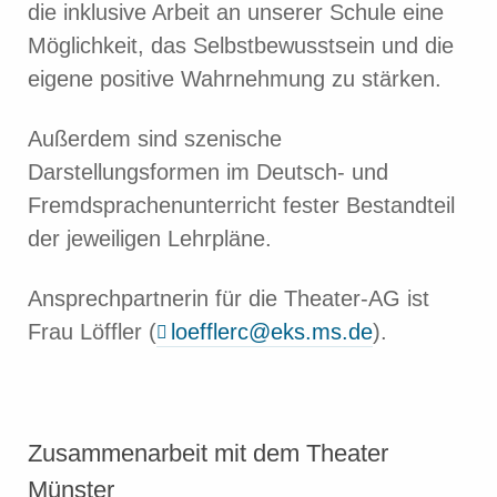
die inklusive Arbeit an unserer Schule eine
Möglichkeit, das Selbstbewusstsein und die
eigene positive Wahrnehmung zu stärken.
Außerdem sind szenische
Darstellungsformen im Deutsch- und
Fremdsprachenunterricht fester Bestandteil
der jeweiligen Lehrpläne.
Ansprechpartnerin für die Theater-AG ist
Frau Löffler (
loefflerc@eks.ms.de
).
Zusammenarbeit mit dem Theater
Münster