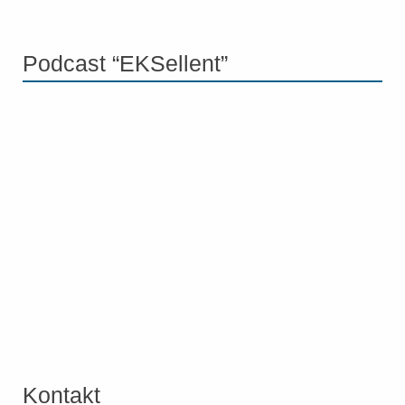
Podcast “EKSellent”
Kontakt