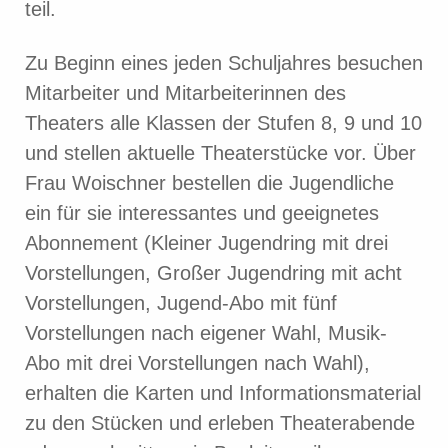
teil.
Zu Beginn eines jeden Schuljahres besuchen
Mitarbeiter und Mitarbeiterinnen des
Theaters alle Klassen der Stufen 8, 9 und 10
und stellen aktuelle Theaterstücke vor. Über
Frau Woischner bestellen die Jugendliche
ein für sie interessantes und geeignetes
Abonnement (Kleiner Jugendring mit drei
Vorstellungen, Großer Jugendring mit acht
Vorstellungen, Jugend-Abo mit fünf
Vorstellungen nach eigener Wahl, Musik-
Abo mit drei Vorstellungen nach Wahl),
erhalten die Karten und Informationsmaterial
zu den Stücken und erleben Theaterabende