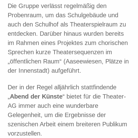
Die Gruppe verlässt regelmäßig den
Probenraum, um das Schulgebäude und
auch den Schulhof als Theaterspielraum zu
entdecken. Darüber hinaus wurden bereits
im Rahmen eines Projektes zum chorischen
Sprechen kurze Theatersequenzen im
„öffentlichen Raum“ (Aaseewiesen, Plätze in
der Innenstadt) aufgeführt.
Der in der Regel alljährlich stattfindende
„
Abend der Künste
“ bietet für die Theater-
AG immer auch eine wunderbare
Gelegenheit, um die Ergebnisse der
szenischen Arbeit einem breiteren Publikum
vorzustellen.