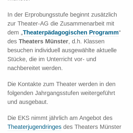
In der Erprobungsstufe beginnt zusätzlich
zur Theater-AG die Zusammenarbeit mit
dem „
Theaterpädagogischen Programm
“
des
Theaters Münster
, d.h. Klassen
besuchen individuell ausgewählte aktuelle
Stücke, die im Unterricht vor- und
nachbereitet werden.
Die Kontakte zum Theater werden in den
folgenden Jahrgangsstufen weitergeführt
und ausgebaut.
Die EKS nimmt jährlich am Angebot des
Theaterjugendringes
des Theaters Münster