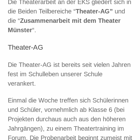
Die Theaterarbeit an der EKS gliedert sich in
die Beiden Teilbereiche “
Theater-AG”
und
die “
Zusammenarbeit mit dem Theater
Münster
“.
Theater-AG
Die Theater-AG ist bereits seit vielen Jahren
fest im Schulleben unserer Schule
verankert.
Einmal die Woche treffen sich Schülerinnen
und Schüler, vornehmlich ab Klasse 6 (bei
Projekten durchaus auch aus den höheren
Jahrgängen), zu einem Theatertraining im
Forum. Die Probenarbeit beginnt zumeist mit