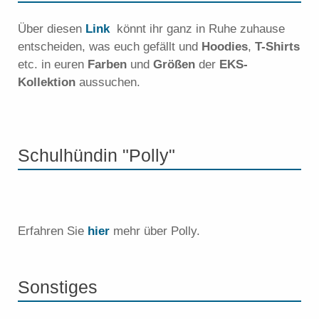
Über diesen
Link
könnt ihr ganz in Ruhe zuhause
entscheiden, was euch gefällt und
Hoodies
,
T-Shirts
etc. in euren
Farben
und
Größen
der
EKS-
Kollektion
aussuchen.
Schulhündin "Polly"
Erfahren Sie
hier
mehr über Polly.
Sonstiges