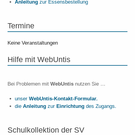
Anleitung
zur Essensbestellung
Termine
Keine Veranstaltungen
Hilfe mit WebUntis
Bei Problemen mit
WebUntis
nutzen Sie …
unser
WebUntis-Kontakt-Formular.
die
Anleitung
zur
Einrichtung
des Zugangs.
Schulkollektion der SV