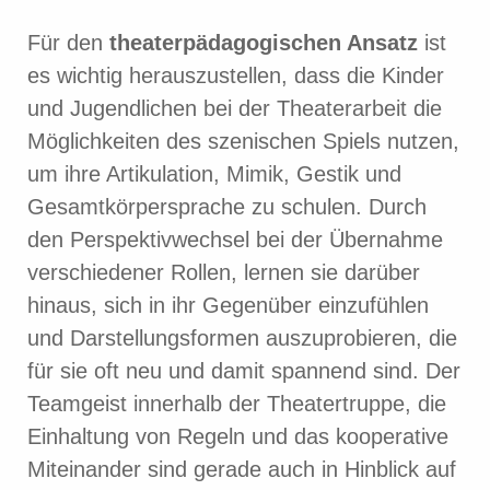
Für den
theaterpädagogischen Ansatz
ist
es wichtig herauszustellen, dass die Kinder
und Jugendlichen bei der Theaterarbeit die
Möglichkeiten des szenischen Spiels nutzen,
um ihre Artikulation, Mimik, Gestik und
Gesamtkörpersprache zu schulen. Durch
den Perspektivwechsel bei der Übernahme
verschiedener Rollen, lernen sie darüber
hinaus, sich in ihr Gegenüber einzufühlen
und Darstellungsformen auszuprobieren, die
für sie oft neu und damit spannend sind. Der
Teamgeist innerhalb der Theatertruppe, die
Einhaltung von Regeln und das kooperative
Miteinander sind gerade auch in Hinblick auf