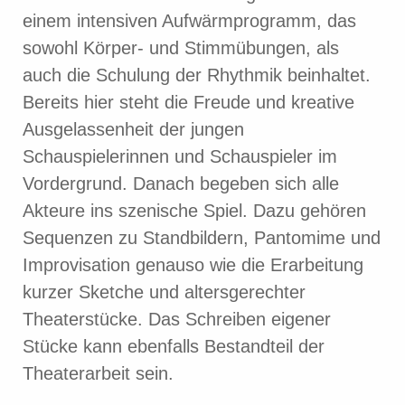
einem intensiven Aufwärmprogramm, das
sowohl Körper- und Stimmübungen, als
auch die Schulung der Rhythmik beinhaltet.
Bereits hier steht die Freude und kreative
Ausgelassenheit der jungen
Schauspielerinnen und Schauspieler im
Vordergrund. Danach begeben sich alle
Akteure ins szenische Spiel. Dazu gehören
Sequenzen zu Standbildern, Pantomime und
Improvisation genauso wie die Erarbeitung
kurzer Sketche und altersgerechter
Theaterstücke. Das Schreiben eigener
Stücke kann ebenfalls Bestandteil der
Theaterarbeit sein.