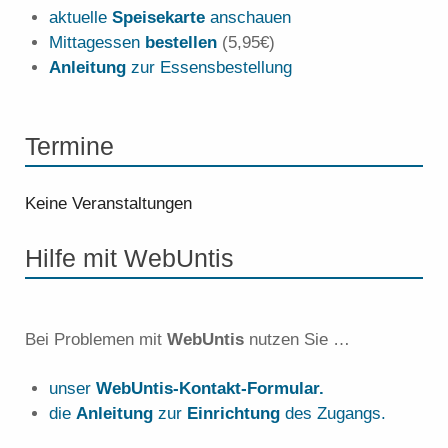
aktuelle
Speisekarte
anschauen
Mittagessen
bestellen
(5,95€)
Anleitung
zur Essensbestellung
Termine
Keine Veranstaltungen
Hilfe mit WebUntis
Bei Problemen mit
WebUntis
nutzen Sie …
unser
WebUntis-Kontakt-Formular.
die
Anleitung
zur
Einrichtung
des Zugangs.