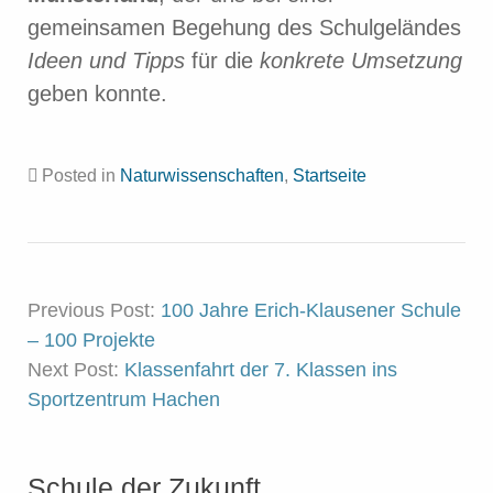
gemeinsamen Begehung des Schulgeländes
Ideen und Tipps
für die
konkrete Umsetzung
geben konnte.
Posted in
Naturwissenschaften
,
Startseite
Previous Post:
100 Jahre Erich-Klausener Schule
– 100 Projekte
Next Post:
Klassenfahrt der 7. Klassen ins
Sportzentrum Hachen
Schule der Zukunft