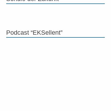
Podcast “EKSellent”