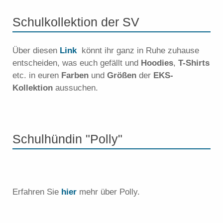
Schulkollektion der SV
Über diesen
Link
könnt ihr ganz in Ruhe zuhause
entscheiden, was euch gefällt und
Hoodies
,
T-Shirts
etc. in euren
Farben
und
Größen
der
EKS-
Kollektion
aussuchen.
Schulhündin "Polly"
Erfahren Sie
hier
mehr über Polly.