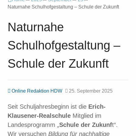
Naturnahe Schulhofgestaltung – Schule der Zukunft
Naturnahe
Schulhofgestaltung –
Schule der Zukunft
Online Redaktion HDW
25. September 2025
Seit Schuljahresbeginn ist die
Erich-
Klausener-Realschule
Mitglied im
Landesprogramm „
Schule der Zukunf
t“.
Wir versuchen
Bildung für nachhaltige