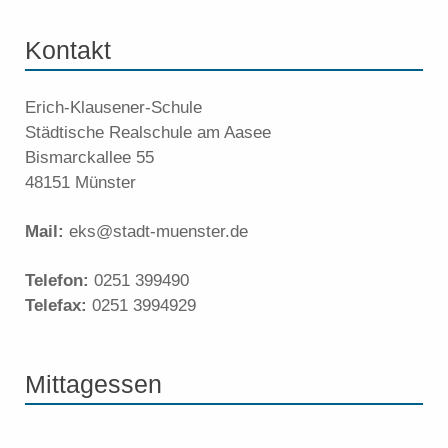
Kontakt
Erich-Klausener-Schule
Städtische Realschule am Aasee
Bismarckallee 55
48151 Münster
Mail:
eks@stadt-muenster.de
Telefon:
0251 399490
Telefax:
0251 3994929
Mittagessen