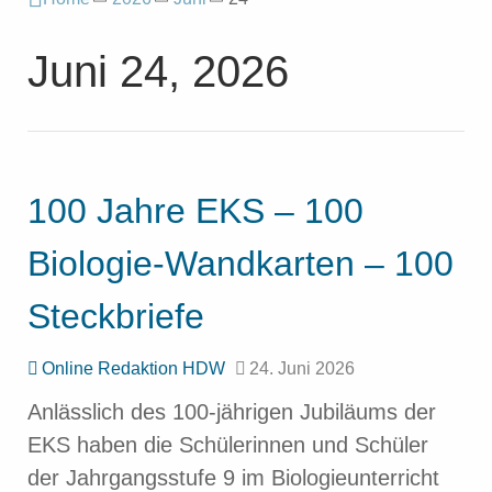
Juni 24, 2026
100 Jahre EKS – 100
Biologie-Wandkarten – 100
Steckbriefe
Online Redaktion HDW
24. Juni 2026
Anlässlich des 100-jährigen Jubiläums der
EKS haben die Schülerinnen und Schüler
der Jahrgangsstufe 9 im Biologieunterricht