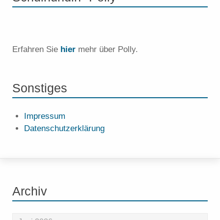
Erfahren Sie
hier
mehr über Polly.
Sonstiges
Impressum
Datenschutzerklärung
Archiv