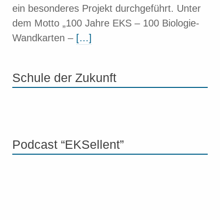
ein besonderes Projekt durchgeführt. Unter
dem Motto „100 Jahre EKS – 100 Biologie-
Wandkarten –
[…]
Schule der Zukunft
Podcast “EKSellent”