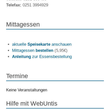
Telefax:
0251 3994929
Mittagessen
aktuelle
Speisekarte
anschauen
Mittagessen
bestellen
(5,95€)
Anleitung
zur Essensbestellung
Termine
Keine Veranstaltungen
Hilfe mit WebUntis