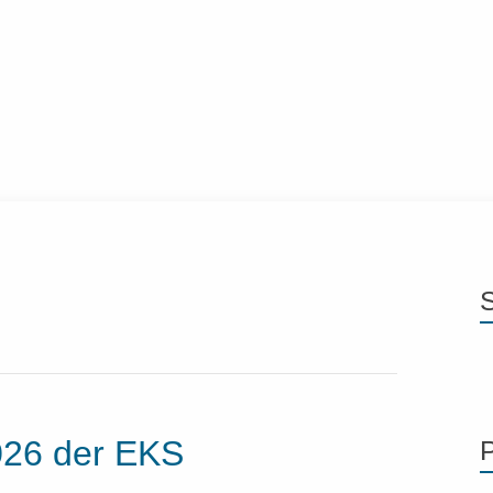
026 der EKS