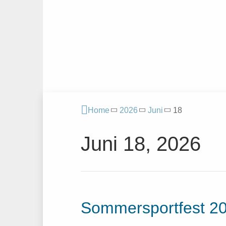
Home
2026
Juni
18
Juni 18, 2026
Sommersportfest 2