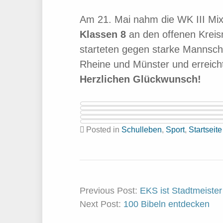
Am 21. Mai nahm die WK III Mi
Klassen 8
an den offenen Kreism
starteten gegen starke Mannsch
Rheine und Münster und erreich
Herzlichen Glückwunsch!
Posted in
Schulleben
,
Sport
,
Startseite
Previous Post:
EKS ist Stadtmeister
Next Post:
100 Bibeln entdecken