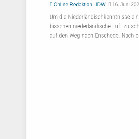
Online Redaktion HDW
16. Juni 20
Um die Niederländischkenntnisse ein 
bisschen niederländische Luft zu sc
auf den Weg nach Enschede. Nach 