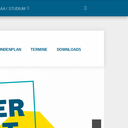
LAA / STUDIUM
UNDENPLAN
TERMINE
DOWNLOADS