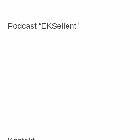
Podcast “EKSellent”