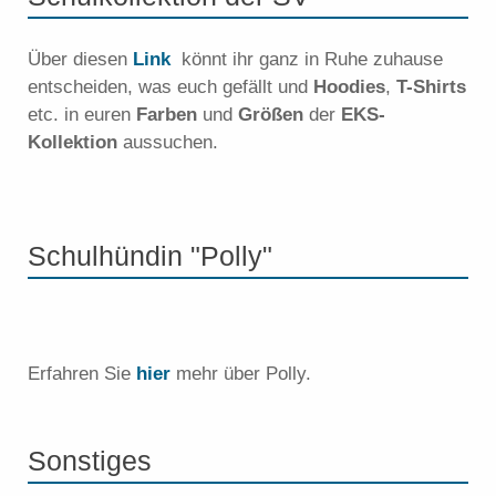
Über diesen
Link
könnt ihr ganz in Ruhe zuhause
entscheiden, was euch gefällt und
Hoodies
,
T-Shirts
etc. in euren
Farben
und
Größen
der
EKS-
Kollektion
aussuchen.
Schulhündin "Polly"
Erfahren Sie
hier
mehr über Polly.
Sonstiges