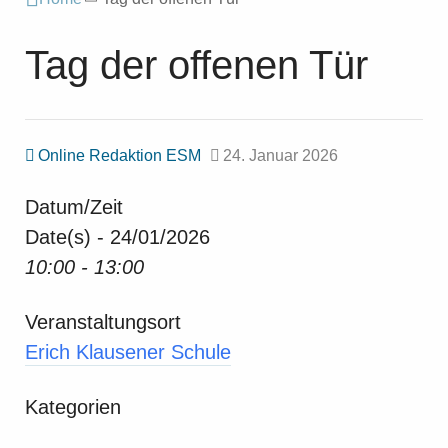
Tag der offenen Tür
Online Redaktion ESM
24. Januar 2026
Datum/Zeit
Date(s) - 24/01/2026
10:00 - 13:00
Veranstaltungsort
Erich Klausener Schule
Kategorien