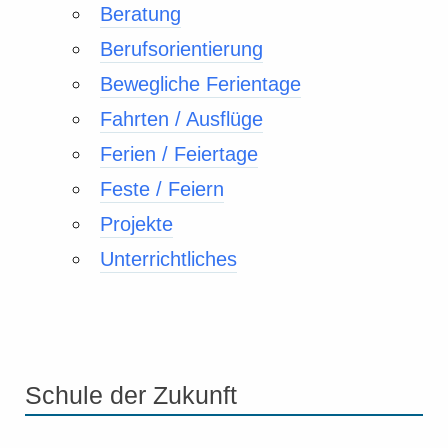
Beratung
Berufsorientierung
Bewegliche Ferientage
Fahrten / Ausflüge
Ferien / Feiertage
Feste / Feiern
Projekte
Unterrichtliches
Schule der Zukunft