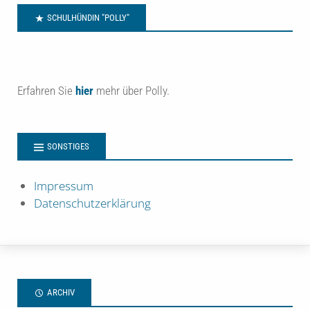
SCHULHÜNDIN "POLLY"
Erfahren Sie
hier
mehr über Polly.
SONSTIGES
Impressum
Datenschutzerklärung
ARCHIV