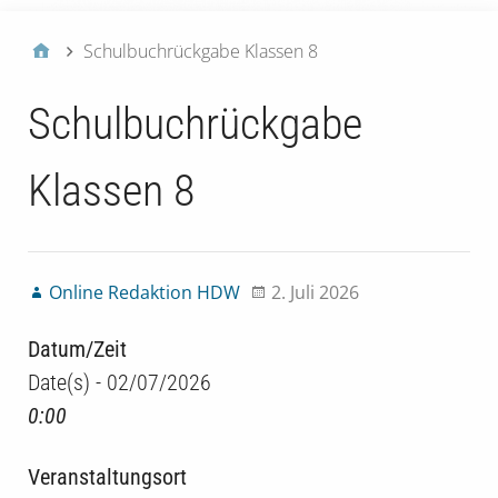
Schulbuchrückgabe Klassen 8
Schulbuchrückgabe
Klassen 8
Online Redaktion HDW
2. Juli 2026
Datum/Zeit
Date(s) - 02/07/2026
0:00
Veranstaltungsort