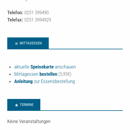
Telefon:
0251 399490
Telefax:
0251 3994929
MITTAGESSEN
aktuelle
Speisekarte
anschauen
Mittagessen
bestellen
(5,95€)
Anleitung
zur Essensbestellung
TERMINE
Keine Veranstaltungen